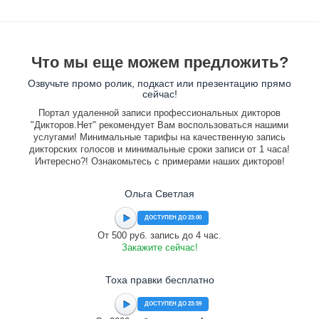
Что мы еще можем предложить?
Озвучьте промо ролик, подкаст или презентацию прямо
сейчас!
Портал удаленной записи профессиональных дикторов
"Дикторов.Нет" рекомендует Вам воспользоваться нашими
услугами! Минимальные тарифы на качественную запись
дикторских голосов и минимальные сроки записи от 1 часа!
Интересно?! Ознакомьтесь с примерами наших дикторов!
Ольга Светлая
ДОСТУПЕН ДО 23:00
От 500 руб. запись до 4 час.
Закажите сейчас!
Тоха правки бесплатно
ДОСТУПЕН ДО 23:59