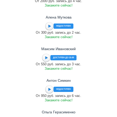
От 2000 руб. запись до 4 час.
Закажите сейчас!
Алена Муткова
НЕДОСТУПЕН
От 300 руб. запись до 2 час.
Закажите сейчас!
Максим Ивановский
ДОСТУПЕН ДО 15:00
От 550 руб. запись до 3 час.
Закажите сейчас!
Антон Симкин
НЕДОСТУПЕН
От 950 руб. запись до 6 час.
Закажите сейчас!
Ольга Герасименко