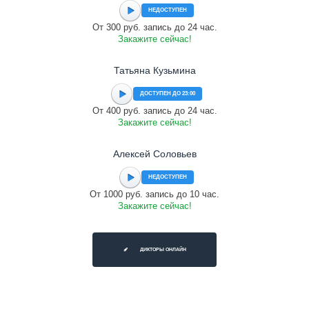
НЕДОСТУПЕН
От 300 руб. запись до 24 час.
Закажите сейчас!
Татьяна Кузьмина
ДОСТУПЕН ДО 23:00
От 400 руб. запись до 24 час.
Закажите сейчас!
Алексей Соловьев
НЕДОСТУПЕН
От 1000 руб. запись до 10 час.
Закажите сейчас!
ДИКТОРЫ ОНЛАЙН