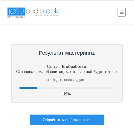
Результат мастеринга:
Статус:
В обработке
.
Страница сама обновится, как только всё будет готово.
⟳
Подготовка аудио…
19%
Обработать ещё один трек