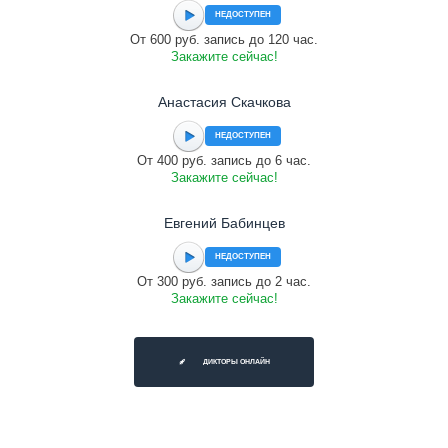
НЕДОСТУПЕН
От 600 руб. запись до 120 час.
Закажите сейчас!
Анастасия Скачкова
НЕДОСТУПЕН
От 400 руб. запись до 6 час.
Закажите сейчас!
Евгений Бабинцев
НЕДОСТУПЕН
От 300 руб. запись до 2 час.
Закажите сейчас!
ДИКТОРЫ ОНЛАЙН