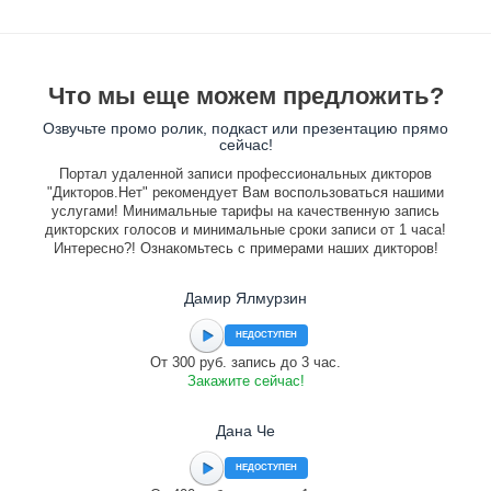
Что мы еще можем предложить?
Озвучьте промо ролик, подкаст или презентацию прямо
сейчас!
Портал удаленной записи профессиональных дикторов
"Дикторов.Нет" рекомендует Вам воспользоваться нашими
услугами! Минимальные тарифы на качественную запись
дикторских голосов и минимальные сроки записи от 1 часа!
Интересно?! Ознакомьтесь с примерами наших дикторов!
Дамир Ялмурзин
НЕДОСТУПЕН
От 300 руб. запись до 3 час.
Закажите сейчас!
Дана Че
НЕДОСТУПЕН