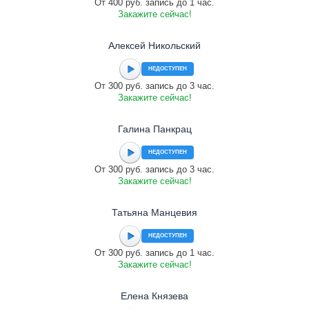
От 400 руб. запись до 1 час.
Закажите сейчас!
Алексей Никольский
НЕДОСТУПЕН
От 300 руб. запись до 3 час.
Закажите сейчас!
Галина Панкрац
НЕДОСТУПЕН
От 300 руб. запись до 3 час.
Закажите сейчас!
Татьяна Манцевия
НЕДОСТУПЕН
От 300 руб. запись до 1 час.
Закажите сейчас!
Елена Князева