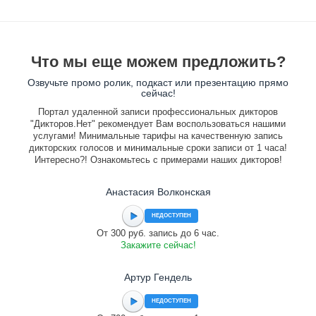
Что мы еще можем предложить?
Озвучьте промо ролик, подкаст или презентацию прямо
сейчас!
Портал удаленной записи профессиональных дикторов
"Дикторов.Нет" рекомендует Вам воспользоваться нашими
услугами! Минимальные тарифы на качественную запись
дикторских голосов и минимальные сроки записи от 1 часа!
Интересно?! Ознакомьтесь с примерами наших дикторов!
Анастасия Волконская
НЕДОСТУПЕН
От 300 руб. запись до 6 час.
Закажите сейчас!
Артур Гендель
НЕДОСТУПЕН