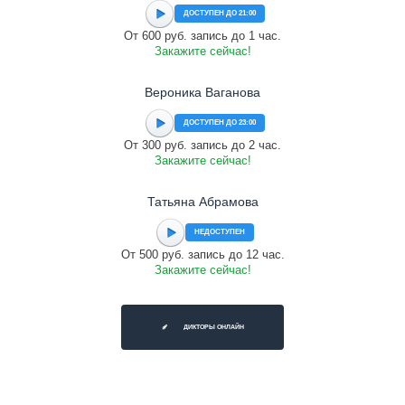
ДОСТУПЕН ДО 21:00
От 600 руб. запись до 1 час.
Закажите сейчас!
Вероника Ваганова
ДОСТУПЕН ДО 23:00
От 300 руб. запись до 2 час.
Закажите сейчас!
Татьяна Абрамова
НЕДОСТУПЕН
От 500 руб. запись до 12 час.
Закажите сейчас!
ДИКТОРЫ ОНЛАЙН