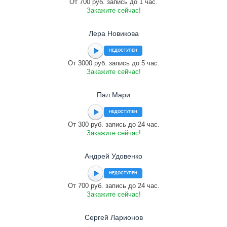
От 700 руб. запись до 1 час.
Закажите сейчас!
Лера Новикова
НЕДОСТУПЕН
От 3000 руб. запись до 5 час.
Закажите сейчас!
Пал Мари
НЕДОСТУПЕН
От 300 руб. запись до 24 час.
Закажите сейчас!
Андрей Удовенко
НЕДОСТУПЕН
От 700 руб. запись до 24 час.
Закажите сейчас!
Сергей Ларионов