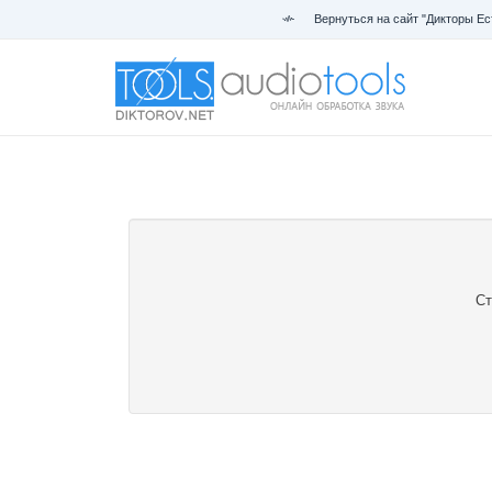
Вернуться на сайт "Дикторы Ес
Ст