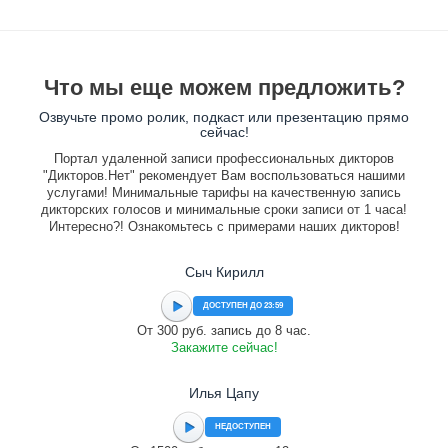
Что мы еще можем предложить?
Озвучьте промо ролик, подкаст или презентацию прямо
сейчас!
Портал удаленной записи профессиональных дикторов
"Дикторов.Нет" рекомендует Вам воспользоваться нашими
услугами! Минимальные тарифы на качественную запись
дикторских голосов и минимальные сроки записи от 1 часа!
Интересно?! Ознакомьтесь с примерами наших дикторов!
Сыч Кирилл
ДОСТУПЕН ДО 23:59
От 300 руб. запись до 8 час.
Закажите сейчас!
Илья Цапу
НЕДОСТУПЕН