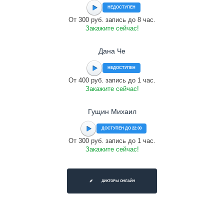
НЕДОСТУПЕН
От 300 руб. запись до 8 час.
Закажите сейчас!
Дана Че
НЕДОСТУПЕН
От 400 руб. запись до 1 час.
Закажите сейчас!
Гущин Михаил
ДОСТУПЕН ДО 22:00
От 300 руб. запись до 1 час.
Закажите сейчас!
ДИКТОРЫ ОНЛАЙН