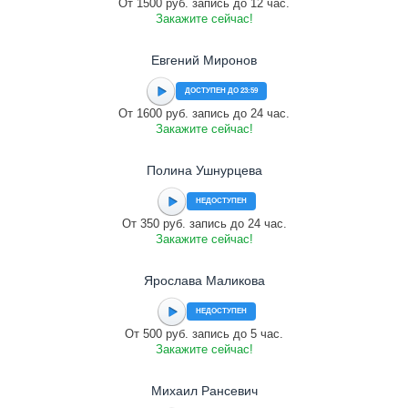
От 1500 руб. запись до 12 час.
Закажите сейчас!
Евгений Миронов
ДОСТУПЕН ДО 23:59
От 1600 руб. запись до 24 час.
Закажите сейчас!
Полина Ушнурцева
НЕДОСТУПЕН
От 350 руб. запись до 24 час.
Закажите сейчас!
Ярослава Маликова
НЕДОСТУПЕН
От 500 руб. запись до 5 час.
Закажите сейчас!
Михаил Рансевич