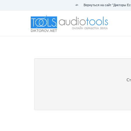
Вернуться на сайт "Дикторы Ес
Ст