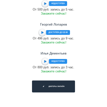
НЕДОСТУПЕН
От 500 руб. запись до 5 час.
Закажите сейчас!
Георгий Лопарев
ДОСТУПЕН ДО 22:00
От 496 руб. запись до 9 час.
Закажите сейчас!
Илья Дементьев
НЕДОСТУПЕН
От 800 руб. запись до 3 час.
Закажите сейчас!
ДИКТОРЫ ОНЛАЙН