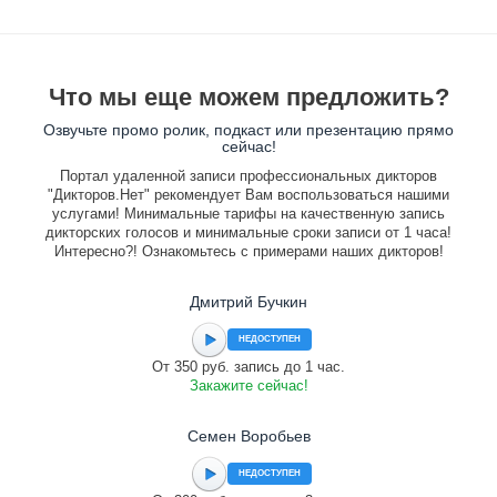
Что мы еще можем предложить?
Озвучьте промо ролик, подкаст или презентацию прямо
сейчас!
Портал удаленной записи профессиональных дикторов
"Дикторов.Нет" рекомендует Вам воспользоваться нашими
услугами! Минимальные тарифы на качественную запись
дикторских голосов и минимальные сроки записи от 1 часа!
Интересно?! Ознакомьтесь с примерами наших дикторов!
Дмитрий Бучкин
НЕДОСТУПЕН
От 350 руб. запись до 1 час.
Закажите сейчас!
Семен Воробьев
НЕДОСТУПЕН