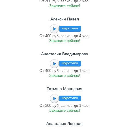
От 300 руб. запись до 3 час.
Закажите сейчас!
Алексин Павел
НЕДОСТУПЕН
От 400 руб. запись до 4 час.
Закажите сейчас!
Анастасия Владимирова
НЕДОСТУПЕН
От 400 руб. запись до 1 час.
Закажите сейчас!
Татьяна Манцевия
НЕДОСТУПЕН
От 300 руб. запись до 1 час.
Закажите сейчас!
Анастасия Лосская