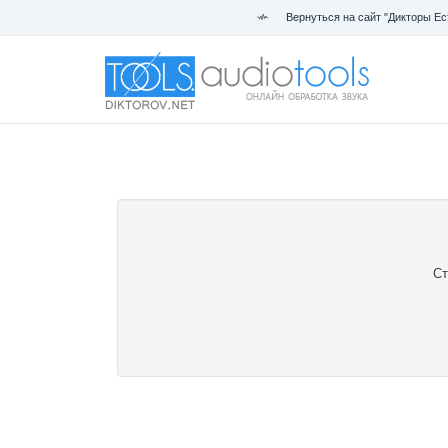
Вернуться на сайт "Дикторы Ес
Ст