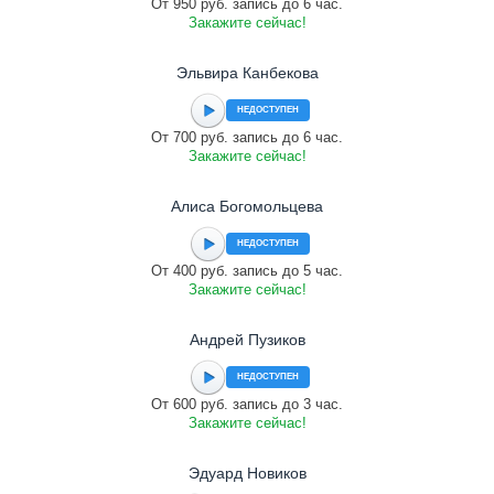
От 950 руб. запись до 6 час.
Закажите сейчас!
Эльвира Канбекова
НЕДОСТУПЕН
От 700 руб. запись до 6 час.
Закажите сейчас!
Алиса Богомольцева
НЕДОСТУПЕН
От 400 руб. запись до 5 час.
Закажите сейчас!
Андрей Пузиков
НЕДОСТУПЕН
От 600 руб. запись до 3 час.
Закажите сейчас!
Эдуард Новиков