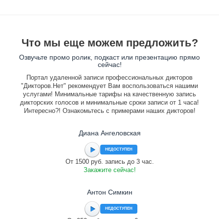
Что мы еще можем предложить?
Озвучьте промо ролик, подкаст или презентацию прямо
сейчас!
Портал удаленной записи профессиональных дикторов
"Дикторов.Нет" рекомендует Вам воспользоваться нашими
услугами! Минимальные тарифы на качественную запись
дикторских голосов и минимальные сроки записи от 1 часа!
Интересно?! Ознакомьтесь с примерами наших дикторов!
Диана Ангеловская
НЕДОСТУПЕН
От 1500 руб. запись до 3 час.
Закажите сейчас!
Антон Симкин
НЕДОСТУПЕН