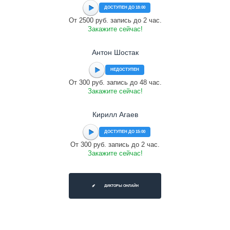
ДОСТУПЕН ДО 18:00
От 2500 руб. запись до 2 час.
Закажите сейчас!
Антон Шостак
НЕДОСТУПЕН
От 300 руб. запись до 48 час.
Закажите сейчас!
Кирилл Агаев
ДОСТУПЕН ДО 15:00
От 300 руб. запись до 2 час.
Закажите сейчас!
ДИКТОРЫ ОНЛАЙН