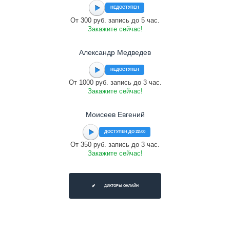
НЕДОСТУПЕН
От 300 руб. запись до 5 час.
Закажите сейчас!
Александр Медведев
НЕДОСТУПЕН
От 1000 руб. запись до 3 час.
Закажите сейчас!
Моисеев Евгений
ДОСТУПЕН ДО 22:00
От 350 руб. запись до 3 час.
Закажите сейчас!
ДИКТОРЫ ОНЛАЙН