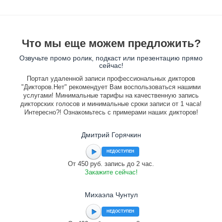
Что мы еще можем предложить?
Озвучьте промо ролик, подкаст или презентацию прямо
сейчас!
Портал удаленной записи профессиональных дикторов
"Дикторов.Нет" рекомендует Вам воспользоваться нашими
услугами! Минимальные тарифы на качественную запись
дикторских голосов и минимальные сроки записи от 1 часа!
Интересно?! Ознакомьтесь с примерами наших дикторов!
Дмитрий Горячкин
НЕДОСТУПЕН
От 450 руб. запись до 2 час.
Закажите сейчас!
Михаэла Чунтул
НЕДОСТУПЕН