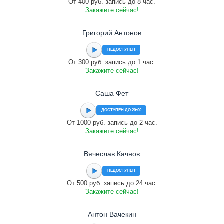
От 400 руб. запись до 8 час.
Закажите сейчас!
Григорий Антонов
НЕДОСТУПЕН
От 300 руб. запись до 1 час.
Закажите сейчас!
Саша Фет
ДОСТУПЕН ДО 20:00
От 1000 руб. запись до 2 час.
Закажите сейчас!
Вячеслав Качнов
НЕДОСТУПЕН
От 500 руб. запись до 24 час.
Закажите сейчас!
Антон Вачекин