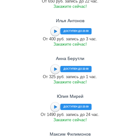
От 650 руб. запись до 22 час.
Закажите сейчас!
Илья Антонов
ДОСТУПЕН ДО 23:59
От 400 руб. запись до 3 час.
Закажите сейчас!
Анна Берутли
ДОСТУПЕН ДО 22:00
От 325 руб. запись до 1 час.
Закажите сейчас!
Юлия Мирей
ДОСТУПЕН ДО 23:59
От 1490 руб. запись до 24 час.
Закажите сейчас!
Максим Филимонов