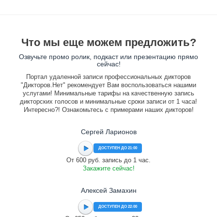
Что мы еще можем предложить?
Озвучьте промо ролик, подкаст или презентацию прямо
сейчас!
Портал удаленной записи профессиональных дикторов
"Дикторов.Нет" рекомендует Вам воспользоваться нашими
услугами! Минимальные тарифы на качественную запись
дикторских голосов и минимальные сроки записи от 1 часа!
Интересно?! Ознакомьтесь с примерами наших дикторов!
Сергей Ларионов
ДОСТУПЕН ДО 21:00
От 600 руб. запись до 1 час.
Закажите сейчас!
Алексей Замахин
ДОСТУПЕН ДО 22:00