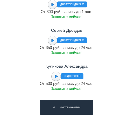
ДОСТУПЕН ДО 20:00
От 300 руб. запись до 1 час.
Закажите сейчас!
Сергей Дроздов
ДОСТУПЕН ДО 23:00
От 350 руб. запись до 24 час.
Закажите сейчас!
Куликова Александра
НЕДОСТУПЕН
От 500 руб. запись до 24 час.
Закажите сейчас!
ДИКТОРЫ ОНЛАЙН