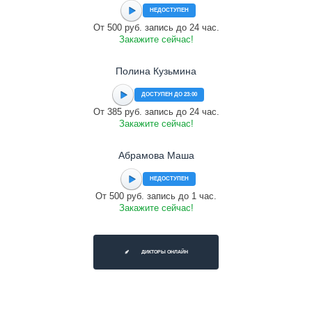
НЕДОСТУПЕН
От 500 руб. запись до 24 час.
Закажите сейчас!
Полина Кузьмина
ДОСТУПЕН ДО 23:00
От 385 руб. запись до 24 час.
Закажите сейчас!
Абрамова Маша
НЕДОСТУПЕН
От 500 руб. запись до 1 час.
Закажите сейчас!
ДИКТОРЫ ОНЛАЙН