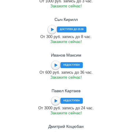
От 1000 руб. запись до 3 час.
Закажите сейчас!
Сыч Кирилл
ДОСТУПЕН ДО 23:59
От 300 руб. запись до 8 час.
Закажите сейчас!
Иванов Максим
НЕДОСТУПЕН
От 600 руб. запись до 36 час.
Закажите сейчас!
Павел Картаев
НЕДОСТУПЕН
От 3000 руб. запись до 24 час.
Закажите сейчас!
Дмитрий Коцюбан