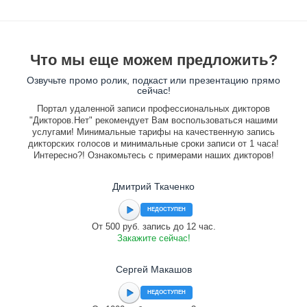
Что мы еще можем предложить?
Озвучьте промо ролик, подкаст или презентацию прямо
сейчас!
Портал удаленной записи профессиональных дикторов
"Дикторов.Нет" рекомендует Вам воспользоваться нашими
услугами! Минимальные тарифы на качественную запись
дикторских голосов и минимальные сроки записи от 1 часа!
Интересно?! Ознакомьтесь с примерами наших дикторов!
Дмитрий Ткаченко
НЕДОСТУПЕН
От 500 руб. запись до 12 час.
Закажите сейчас!
Сергей Макашов
НЕДОСТУПЕН