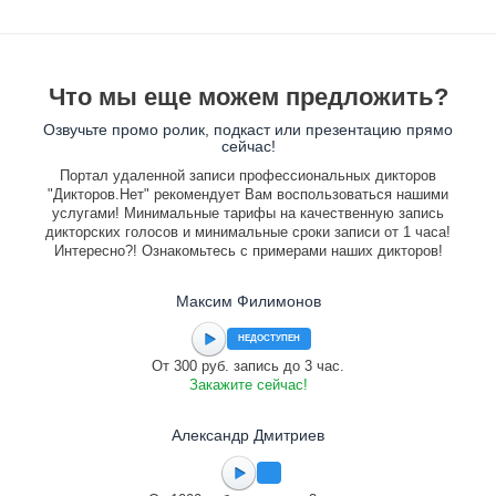
Что мы еще можем предложить?
Озвучьте промо ролик, подкаст или презентацию прямо
сейчас!
Портал удаленной записи профессиональных дикторов
"Дикторов.Нет" рекомендует Вам воспользоваться нашими
услугами! Минимальные тарифы на качественную запись
дикторских голосов и минимальные сроки записи от 1 часа!
Интересно?! Ознакомьтесь с примерами наших дикторов!
Максим Филимонов
НЕДОСТУПЕН
От 300 руб. запись до 3 час.
Закажите сейчас!
Александр Дмитриев