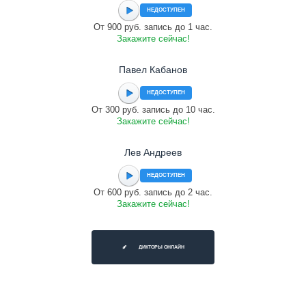
НЕДОСТУПЕН
От 900 руб. запись до 1 час.
Закажите сейчас!
Павел Кабанов
НЕДОСТУПЕН
От 300 руб. запись до 10 час.
Закажите сейчас!
Лев Андреев
НЕДОСТУПЕН
От 600 руб. запись до 2 час.
Закажите сейчас!
ДИКТОРЫ ОНЛАЙН