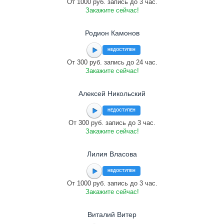
От 1000 руб. запись до 3 час.
Закажите сейчас!
Родион Камонов
НЕДОСТУПЕН
От 300 руб. запись до 24 час.
Закажите сейчас!
Алексей Никольский
НЕДОСТУПЕН
От 300 руб. запись до 3 час.
Закажите сейчас!
Лилия Власова
НЕДОСТУПЕН
От 1000 руб. запись до 3 час.
Закажите сейчас!
Виталий Витер