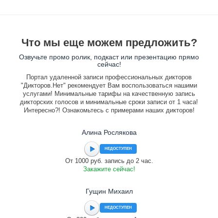
Что мы еще можем предложить?
Озвучьте промо ролик, подкаст или презентацию прямо
сейчас!
Портал удаленной записи профессиональных дикторов
"Дикторов.Нет" рекомендует Вам воспользоваться нашими
услугами! Минимальные тарифы на качественную запись
дикторских голосов и минимальные сроки записи от 1 часа!
Интересно?! Ознакомьтесь с примерами наших дикторов!
Алина Рослякова
НЕДОСТУПЕН
От 1000 руб. запись до 2 час.
Закажите сейчас!
Гущин Михаил
НЕДОСТУПЕН