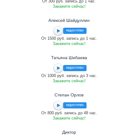
От 300 руб. запись до 1 час.
Закажите сейчас!
Алексей Шайдуллин
НЕДОСТУПЕН
От 1500 руб. запись до 1 час.
Закажите сейчас!
Татьяна Шибаева
НЕДОСТУПЕН
От 1000 руб. запись до 3 час.
Закажите сейчас!
Cтепан Орлов
НЕДОСТУПЕН
От 800 руб. запись до 48 час.
Закажите сейчас!
Диктор