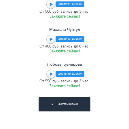
ДОСТУПЕН ДО 16:00
От 500 руб. запись до 3 час.
Закажите сейчас!
Михаэла Чунтул
ДОСТУПЕН ДО 20:00
От 400 руб. запись до 8 час.
Закажите сейчас!
Любовь Кузнецова
ДОСТУПЕН ДО 16:00
От 550 руб. запись до 3 час.
Закажите сейчас!
ДИКТОРЫ ОНЛАЙН