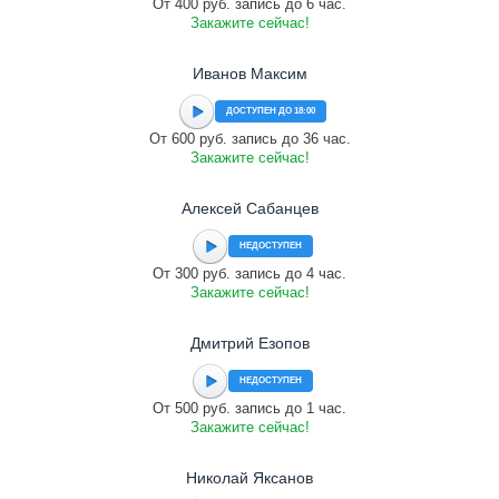
От 400 руб. запись до 6 час.
Закажите сейчас!
Иванов Максим
ДОСТУПЕН ДО 18:00
От 600 руб. запись до 36 час.
Закажите сейчас!
Алексей Сабанцев
НЕДОСТУПЕН
От 300 руб. запись до 4 час.
Закажите сейчас!
Дмитрий Езопов
НЕДОСТУПЕН
От 500 руб. запись до 1 час.
Закажите сейчас!
Николай Яксанов