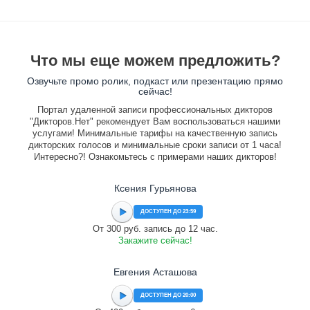
Что мы еще можем предложить?
Озвучьте промо ролик, подкаст или презентацию прямо
сейчас!
Портал удаленной записи профессиональных дикторов
"Дикторов.Нет" рекомендует Вам воспользоваться нашими
услугами! Минимальные тарифы на качественную запись
дикторских голосов и минимальные сроки записи от 1 часа!
Интересно?! Ознакомьтесь с примерами наших дикторов!
Ксения Гурьянова
ДОСТУПЕН ДО 23:59
От 300 руб. запись до 12 час.
Закажите сейчас!
Евгения Асташова
ДОСТУПЕН ДО 20:00