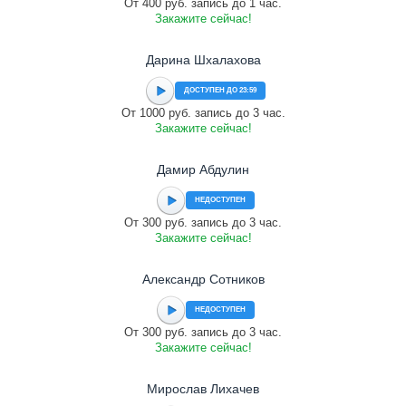
От 400 руб. запись до 1 час.
Закажите сейчас!
Дарина Шхалахова
ДОСТУПЕН ДО 23:59
От 1000 руб. запись до 3 час.
Закажите сейчас!
Дамир Абдулин
НЕДОСТУПЕН
От 300 руб. запись до 3 час.
Закажите сейчас!
Александр Сотников
НЕДОСТУПЕН
От 300 руб. запись до 3 час.
Закажите сейчас!
Мирослав Лихачев