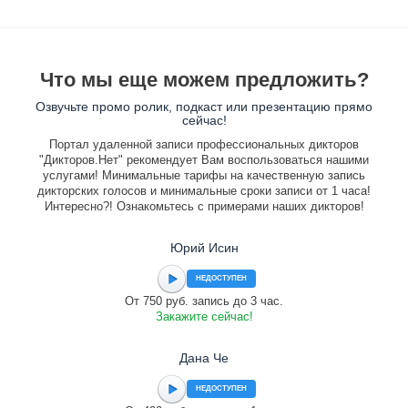
Что мы еще можем предложить?
Озвучьте промо ролик, подкаст или презентацию прямо
сейчас!
Портал удаленной записи профессиональных дикторов
"Дикторов.Нет" рекомендует Вам воспользоваться нашими
услугами! Минимальные тарифы на качественную запись
дикторских голосов и минимальные сроки записи от 1 часа!
Интересно?! Ознакомьтесь с примерами наших дикторов!
Юрий Исин
НЕДОСТУПЕН
От 750 руб. запись до 3 час.
Закажите сейчас!
Дана Че
НЕДОСТУПЕН