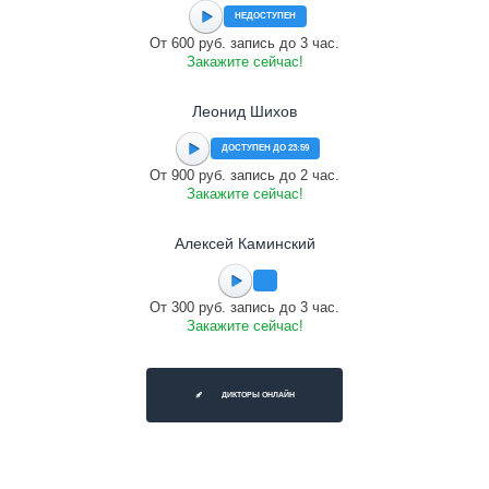
НЕДОСТУПЕН
От 600 руб. запись до 3 час.
Закажите сейчас!
Леонид Шихов
ДОСТУПЕН ДО 23:59
От 900 руб. запись до 2 час.
Закажите сейчас!
Алексей Каминский
От 300 руб. запись до 3 час.
Закажите сейчас!
ДИКТОРЫ ОНЛАЙН