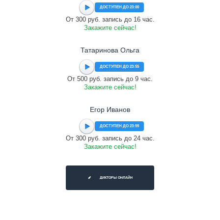
ДОСТУПЕН ДО 23:00
От 300 руб. запись до 16 час.
Закажите сейчас!
Татаринова Ольга
ДОСТУПЕН ДО 23:55
От 500 руб. запись до 9 час.
Закажите сейчас!
Егор Иванов
ДОСТУПЕН ДО 23:59
От 300 руб. запись до 24 час.
Закажите сейчас!
ДИКТОРЫ ОНЛАЙН