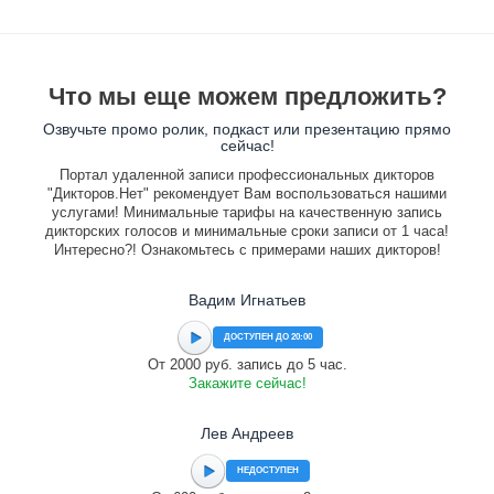
Что мы еще можем предложить?
Озвучьте промо ролик, подкаст или презентацию прямо
сейчас!
Портал удаленной записи профессиональных дикторов
"Дикторов.Нет" рекомендует Вам воспользоваться нашими
услугами! Минимальные тарифы на качественную запись
дикторских голосов и минимальные сроки записи от 1 часа!
Интересно?! Ознакомьтесь с примерами наших дикторов!
Вадим Игнатьев
ДОСТУПЕН ДО 20:00
От 2000 руб. запись до 5 час.
Закажите сейчас!
Лев Андреев
НЕДОСТУПЕН