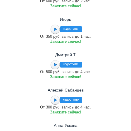
От 600 руб. запись до 2 час.
Закажите сейчас!
Игорь
НЕДОСТУПЕН
От 350 руб. запись до 1 час.
Закажите сейчас!
Дмитрий Т
НЕДОСТУПЕН
От 500 руб. запись до 4 час.
Закажите сейчас!
Алексей Сабанцев
НЕДОСТУПЕН
От 300 руб. запись до 4 час.
Закажите сейчас!
Анна Ускова