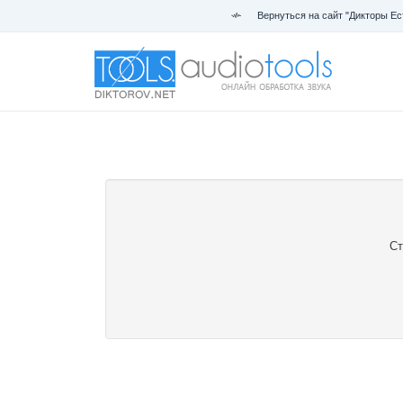
Вернуться на сайт "Дикторы Ес
Ст