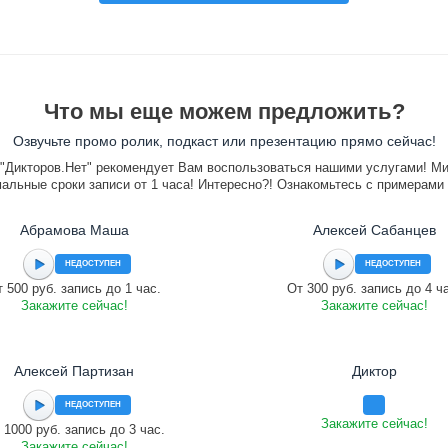
Что мы еще можем предложить?
Озвучьте промо ролик, подкаст или презентацию прямо сейчас!
"Дикторов.Нет" рекомендует Вам воспользоваться нашими услугами! М
альные сроки записи от 1 часа! Интересно?! Ознакомьтесь с примерами
Абрамова Маша
Алексей Сабанцев
НЕДОСТУПЕН
НЕДОСТУПЕН
 500 руб. запись до 1 час.
От 300 руб. запись до 4 ч
Закажите сейчас!
Закажите сейчас!
Алексей Партизан
Диктор
НЕДОСТУПЕН
Закажите сейчас!
 1000 руб. запись до 3 час.
Закажите сейчас!