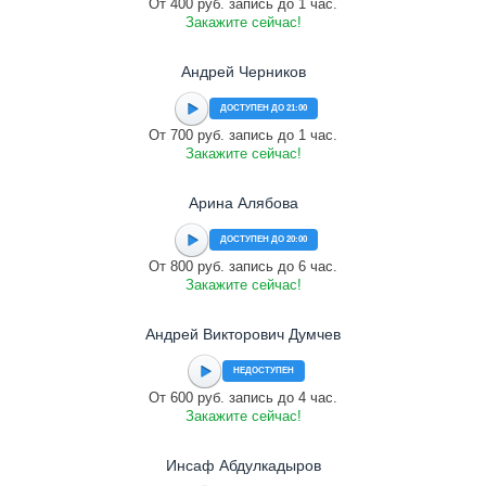
От 400 руб. запись до 1 час.
Закажите сейчас!
Андрей Черников
ДОСТУПЕН ДО 21:00
От 700 руб. запись до 1 час.
Закажите сейчас!
Арина Алябова
ДОСТУПЕН ДО 20:00
От 800 руб. запись до 6 час.
Закажите сейчас!
Андрей Викторович Думчев
НЕДОСТУПЕН
От 600 руб. запись до 4 час.
Закажите сейчас!
Инсаф Абдулкадыров