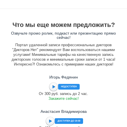
Что мы еще можем предложить?
Озвучьте промо ролик, подкаст или презентацию прямо
сейчас!
Портал удаленной записи профессиональных дикторов
"Дикторов.Нет" рекомендует Вам воспользоваться нашими
услугами! Минимальные тарифы на качественную запись
дикторских голосов и минимальные сроки записи от 1 часа!
Интересно?! Ознакомьтесь с примерами наших дикторов!
Игорь Федянин
НЕДОСТУПЕН
От 300 руб. запись до 2 час.
Закажите сейчас!
Анастасия Владимирова
ДОСТУПЕН ДО 19:00