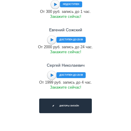
НЕДОСТУПЕН
От 300 руб. запись до 1 час.
Закажите сейчас!
Евгений Сожский
ДОСТУПЕН ДО 23:59
От 2000 руб. запись до 24 час.
Закажите сейчас!
Сергей Николаевич
ДОСТУПЕН ДО 23:59
От 1999 руб. запись до 4 час.
Закажите сейчас!
ДИКТОРЫ ОНЛАЙН