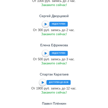
От 1000 руб. запись до 3 час.
Закажите сейчас!
Сергей Дворцевой
НЕДОСТУПЕН
От 300 руб. запись до 2 час.
Закажите сейчас!
Елена Ефремова
НЕДОСТУПЕН
От 500 руб. запись до 3 час.
Закажите сейчас!
Спартак Каратаев
ДОСТУПЕН ДО 23:59
От 1900 руб. запись до 12 час.
Закажите сейчас!
Павел Плёнкин