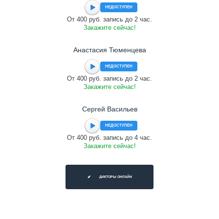
НЕДОСТУПЕН
От 400 руб. запись до 2 час.
Закажите сейчас!
Анастасия Тюменцева
НЕДОСТУПЕН
От 400 руб. запись до 2 час.
Закажите сейчас!
Сергей Васильев
НЕДОСТУПЕН
От 400 руб. запись до 4 час.
Закажите сейчас!
ДИКТОРЫ ОНЛАЙН