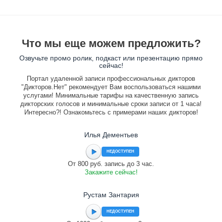
Что мы еще можем предложить?
Озвучьте промо ролик, подкаст или презентацию прямо
сейчас!
Портал удаленной записи профессиональных дикторов
"Дикторов.Нет" рекомендует Вам воспользоваться нашими
услугами! Минимальные тарифы на качественную запись
дикторских голосов и минимальные сроки записи от 1 часа!
Интересно?! Ознакомьтесь с примерами наших дикторов!
Илья Дементьев
НЕДОСТУПЕН
От 800 руб. запись до 3 час.
Закажите сейчас!
Рустам Зантария
НЕДОСТУПЕН