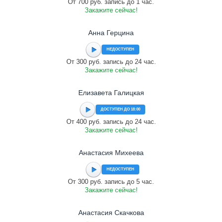
От 700 руб. запись до 1 час.
Закажите сейчас!
Анна Герцина
НЕДОСТУПЕН
От 300 руб. запись до 24 час.
Закажите сейчас!
Елизавета Галицкая
ДОСТУПЕН ДО 18:00
От 400 руб. запись до 24 час.
Закажите сейчас!
Анастасия Михеева
НЕДОСТУПЕН
От 300 руб. запись до 5 час.
Закажите сейчас!
Анастасия Скачкова