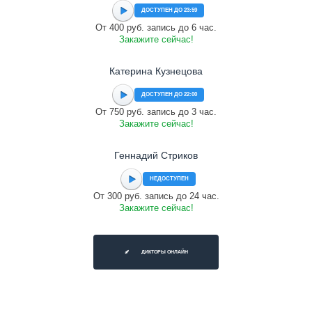
ДОСТУПЕН ДО 23:59
От 400 руб. запись до 6 час.
Закажите сейчас!
Катерина Кузнецова
ДОСТУПЕН ДО 22:00
От 750 руб. запись до 3 час.
Закажите сейчас!
Геннадий Стриков
НЕДОСТУПЕН
От 300 руб. запись до 24 час.
Закажите сейчас!
ДИКТОРЫ ОНЛАЙН