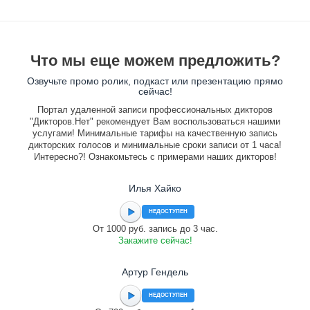
Что мы еще можем предложить?
Озвучьте промо ролик, подкаст или презентацию прямо
сейчас!
Портал удаленной записи профессиональных дикторов
"Дикторов.Нет" рекомендует Вам воспользоваться нашими
услугами! Минимальные тарифы на качественную запись
дикторских голосов и минимальные сроки записи от 1 часа!
Интересно?! Ознакомьтесь с примерами наших дикторов!
Илья Хайко
НЕДОСТУПЕН
От 1000 руб. запись до 3 час.
Закажите сейчас!
Артур Гендель
НЕДОСТУПЕН