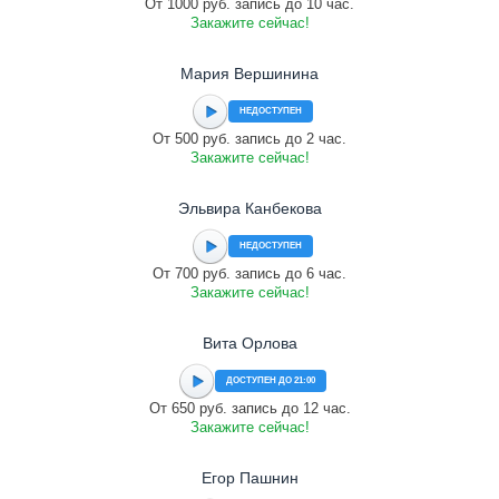
От 1000 руб. запись до 10 час.
Закажите сейчас!
Мария Вершинина
НЕДОСТУПЕН
От 500 руб. запись до 2 час.
Закажите сейчас!
Эльвира Канбекова
НЕДОСТУПЕН
От 700 руб. запись до 6 час.
Закажите сейчас!
Вита Орлова
ДОСТУПЕН ДО 21:00
От 650 руб. запись до 12 час.
Закажите сейчас!
Егор Пашнин