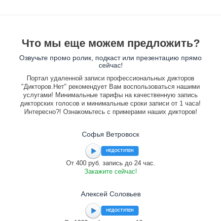
Что мы еще можем предложить?
Озвучьте промо ролик, подкаст или презентацию прямо
сейчас!
Портал удаленной записи профессиональных дикторов
"Дикторов.Нет" рекомендует Вам воспользоваться нашими
услугами! Минимальные тарифы на качественную запись
дикторских голосов и минимальные сроки записи от 1 часа!
Интересно?! Ознакомьтесь с примерами наших дикторов!
Софья Ветровоск
НЕДОСТУПЕН
От 400 руб. запись до 24 час.
Закажите сейчас!
Алексей Соловьев
НЕДОСТУПЕН