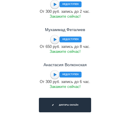
НЕДОСТУПЕН
От 300 руб. запись до 2 час.
Закажите сейчас!
Мухаммад Феталиев
НЕДОСТУПЕН
От 650 руб. запись до 8 час.
Закажите сейчас!
Анастасия Волконская
НЕДОСТУПЕН
От 300 руб. запись до 6 час.
Закажите сейчас!
ДИКТОРЫ ОНЛАЙН