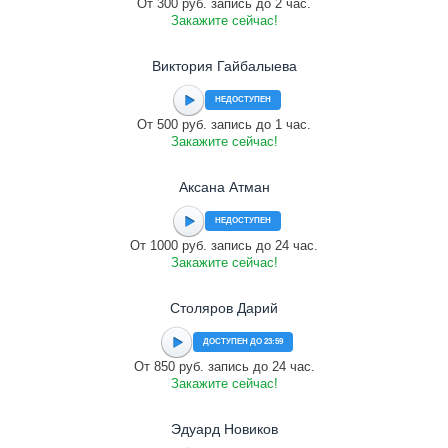
От 300 руб. запись до 2 час.
Закажите сейчас!
Виктория Гайбалыева
НЕДОСТУПЕН
От 500 руб. запись до 1 час.
Закажите сейчас!
Аксана Атман
НЕДОСТУПЕН
От 1000 руб. запись до 24 час.
Закажите сейчас!
Столяров Дарий
ДОСТУПЕН ДО 23:59
От 850 руб. запись до 24 час.
Закажите сейчас!
Эдуард Новиков