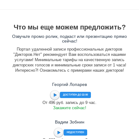
Что мы еще можем предложить?
Озвучьте промо ролик, подкаст или презентацию прямо
сейчас!
Портал удаленной записи профессиональных дикторов
"Дикторов.Нет" рекомендует Вам воспользоваться нашими
услугами! Минимальные тарифы на качественную запись
дикторских голосов и минимальные сроки записи от 1 часа!
Интересно?! Ознакомьтесь с примерами наших дикторов!
Георгий Лопарев
ДОСТУПЕН ДО 22:00
От 496 руб. запись до 9 час.
Закажите сейчас!
Вадим Зобнин
НЕДОСТУПЕН