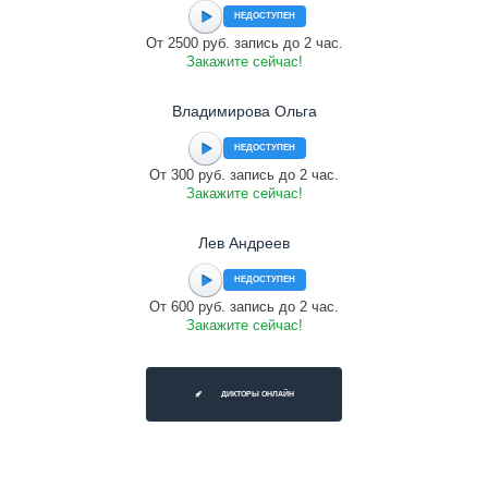
НЕДОСТУПЕН
От 2500 руб. запись до 2 час.
Закажите сейчас!
Владимирова Ольга
НЕДОСТУПЕН
От 300 руб. запись до 2 час.
Закажите сейчас!
Лев Андреев
НЕДОСТУПЕН
От 600 руб. запись до 2 час.
Закажите сейчас!
ДИКТОРЫ ОНЛАЙН