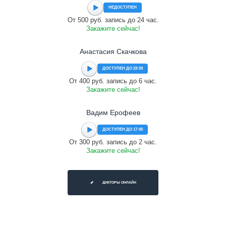
НЕДОСТУПЕН
От 500 руб. запись до 24 час.
Закажите сейчас!
Анастасия Скачкова
ДОСТУПЕН ДО 23:59
От 400 руб. запись до 6 час.
Закажите сейчас!
Вадим Ерофеев
ДОСТУПЕН ДО 17:00
От 300 руб. запись до 2 час.
Закажите сейчас!
ДИКТОРЫ ОНЛАЙН