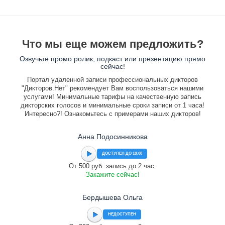
Что мы еще можем предложить?
Озвучьте промо ролик, подкаст или презентацию прямо
сейчас!
Портал удаленной записи профессиональных дикторов
"Дикторов.Нет" рекомендует Вам воспользоваться нашими
услугами! Минимальные тарифы на качественную запись
дикторских голосов и минимальные сроки записи от 1 часа!
Интересно?! Ознакомьтесь с примерами наших дикторов!
Анна Подосинникова
ДОСТУПЕН ДО 18:00
От 500 руб. запись до 2 час.
Закажите сейчас!
Бердышева Ольга
НЕДОСТУПЕН