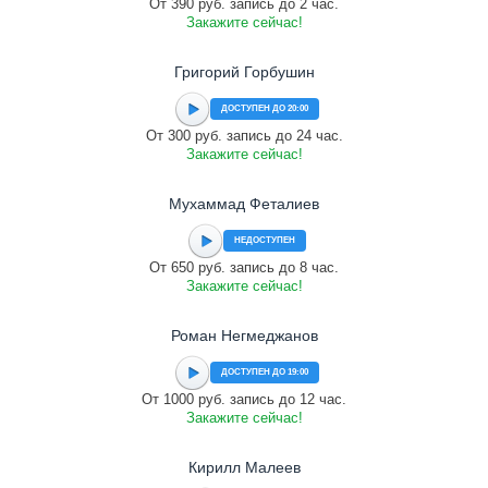
От 390 руб. запись до 2 час.
Закажите сейчас!
Григорий Горбушин
ДОСТУПЕН ДО 20:00
От 300 руб. запись до 24 час.
Закажите сейчас!
Мухаммад Феталиев
НЕДОСТУПЕН
От 650 руб. запись до 8 час.
Закажите сейчас!
Роман Негмеджанов
ДОСТУПЕН ДО 19:00
От 1000 руб. запись до 12 час.
Закажите сейчас!
Кирилл Малеев