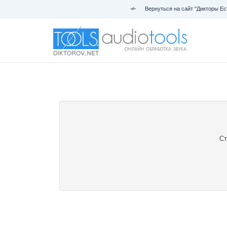
Вернуться на сайт "Дикторы Ес
Ст