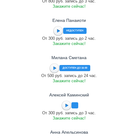
От 800 руб. запись до 3 час.
Закажите сейчас!
Елена Панаиоти
НЕДОСТУПЕН
От 300 руб. запись до 2 час.
Закажите сейчас!
Милана Сметана
ДОСТУПЕН ДО 16:00
От 500 руб. запись до 24 час.
Закажите сейчас!
Алексей Каминский
От 300 руб. запись до 3 час.
Закажите сейчас!
Анна Апельсинова