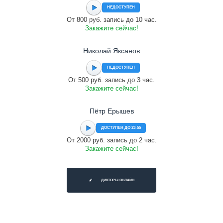
НЕДОСТУПЕН
От 800 руб. запись до 10 час.
Закажите сейчас!
Николай Яксанов
НЕДОСТУПЕН
От 500 руб. запись до 3 час.
Закажите сейчас!
Пётр Ерышев
ДОСТУПЕН ДО 23:55
От 2000 руб. запись до 2 час.
Закажите сейчас!
ДИКТОРЫ ОНЛАЙН