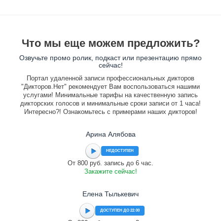
Что мы еще можем предложить?
Озвучьте промо ролик, подкаст или презентацию прямо
сейчас!
Портал удаленной записи профессиональных дикторов
"Дикторов.Нет" рекомендует Вам воспользоваться нашими
услугами! Минимальные тарифы на качественную запись
дикторских голосов и минимальные сроки записи от 1 часа!
Интересно?! Ознакомьтесь с примерами наших дикторов!
Арина Алябова
НЕДОСТУПЕН
От 800 руб. запись до 6 час.
Закажите сейчас!
Елена Тылькевич
ДОСТУПЕН ДО 22:00