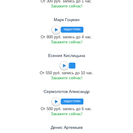
От 300 руб. запись до 1 час.
Закажите сейчас!
Марк Гоцман
НЕДОСТУПЕН
От 800 руб. запись до 4 час.
Закажите сейчас!
Есения Кислицына
От 550 руб. запись до 10 час.
Закажите сейчас!
Сермолотов Александр
НЕДОСТУПЕН
От 500 руб. запись до 6 час.
Закажите сейчас!
Денис Артемьев