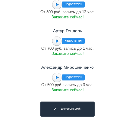
НЕДОСТУПЕН
От 300 руб. запись до 12 час.
Закажите сейчас!
Артур Гендель
НЕДОСТУПЕН
От 700 руб. запись до 1 час.
Закажите сейчас!
Александр Мирошниченко
НЕДОСТУПЕН
От 500 руб. запись до 3 час.
Закажите сейчас!
ДИКТОРЫ ОНЛАЙН