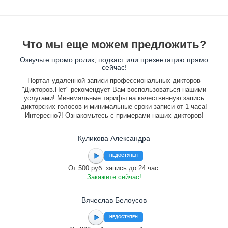
Что мы еще можем предложить?
Озвучьте промо ролик, подкаст или презентацию прямо
сейчас!
Портал удаленной записи профессиональных дикторов
"Дикторов.Нет" рекомендует Вам воспользоваться нашими
услугами! Минимальные тарифы на качественную запись
дикторских голосов и минимальные сроки записи от 1 часа!
Интересно?! Ознакомьтесь с примерами наших дикторов!
Куликова Александра
НЕДОСТУПЕН
От 500 руб. запись до 24 час.
Закажите сейчас!
Вячеслав Белоусов
НЕДОСТУПЕН