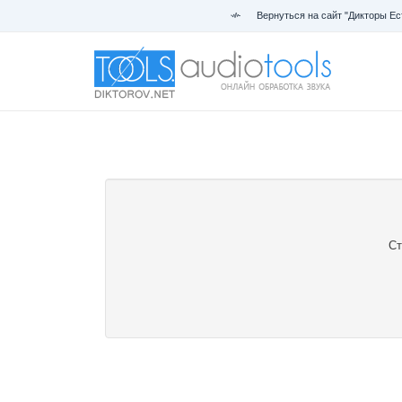
Вернуться на сайт "Дикторы Ес
Ст