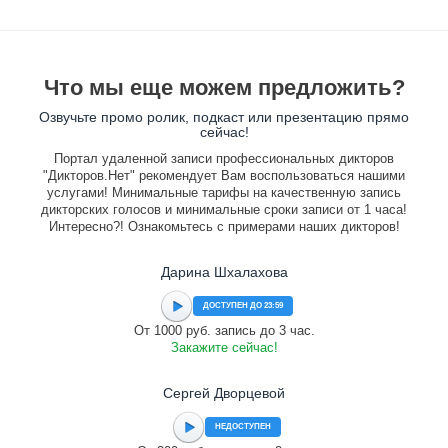
Что мы еще можем предложить?
Озвучьте промо ролик, подкаст или презентацию прямо
сейчас!
Портал удаленной записи профессиональных дикторов
"Дикторов.Нет" рекомендует Вам воспользоваться нашими
услугами! Минимальные тарифы на качественную запись
дикторских голосов и минимальные сроки записи от 1 часа!
Интересно?! Ознакомьтесь с примерами наших дикторов!
Дарина Шхалахова
ДОСТУПЕН ДО 23:59
От 1000 руб. запись до 3 час.
Закажите сейчас!
Сергей Дворцевой
НЕДОСТУПЕН