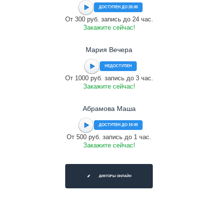
ДОСТУПЕН ДО 20:00
От 300 руб. запись до 24 час.
Закажите сейчас!
Мария Вечера
НЕДОСТУПЕН
От 1000 руб. запись до 3 час.
Закажите сейчас!
Абрамова Маша
ДОСТУПЕН ДО 19:00
От 500 руб. запись до 1 час.
Закажите сейчас!
ДИКТОРЫ ОНЛАЙН