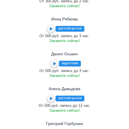
От 300 руб. запись до 2 час.
Закажите сейчас!
Инна Рябкова
ДОСТУПЕН ДО 14:00
От 500 руб. запись до 3 час.
Закажите сейчас!
Данил Оськин
НЕДОСТУПЕН
От 500 руб. запись до 3 час.
Закажите сейчас!
Алена Давыдова
ДОСТУПЕН ДО 23:00
От 500 руб. запись до 12 час.
Закажите сейчас!
Григорий Горбушин