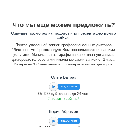
Что мы еще можем предложить?
Озвучьте промо ролик, подкаст или презентацию прямо
сейчас!
Портал удаленной записи профессиональных дикторов
"Дикторов.Нет" рекомендует Вам воспользоваться нашими
услугами! Минимальные тарифы на качественную запись
дикторских голосов и минимальные сроки записи от 1 часа!
Интересно?! Ознакомьтесь с примерами наших дикторов!
Ольга Батрак
НЕДОСТУПЕН
От 300 руб. запись до 24 час.
Закажите сейчас!
Борис Абрамов
НЕДОСТУПЕН