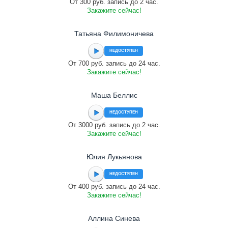
От 300 руб. запись до 2 час.
Закажите сейчас!
Татьяна Филимоничева
НЕДОСТУПЕН
От 700 руб. запись до 24 час.
Закажите сейчас!
Маша Беллис
НЕДОСТУПЕН
От 3000 руб. запись до 2 час.
Закажите сейчас!
Юлия Лукьянова
НЕДОСТУПЕН
От 400 руб. запись до 24 час.
Закажите сейчас!
Аллина Синева