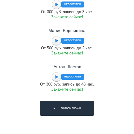
НЕДОСТУПЕН
От 300 руб. запись до 3 час.
Закажите сейчас!
Мария Вершинина
НЕДОСТУПЕН
От 500 руб. запись до 2 час.
Закажите сейчас!
Антон Шостак
НЕДОСТУПЕН
От 300 руб. запись до 48 час.
Закажите сейчас!
ДИКТОРЫ ОНЛАЙН