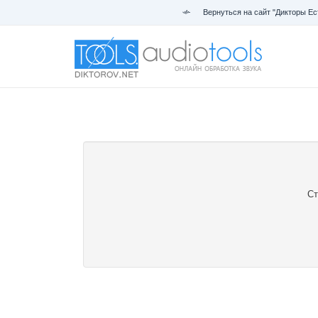
Вернуться на сайт "Дикторы Ес
Ст