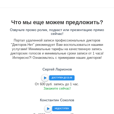
Что мы еще можем предложить?
Озвучьте промо ролик, подкаст или презентацию прямо
сейчас!
Портал удаленной записи профессиональных дикторов
"Дикторов.Нет" рекомендует Вам воспользоваться нашими
услугами! Минимальные тарифы на качественную запись
дикторских голосов и минимальные сроки записи от 1 часа!
Интересно?! Ознакомьтесь с примерами наших дикторов!
Сергей Ларионов
ДОСТУПЕН ДО 21:00
От 600 руб. запись до 1 час.
Закажите сейчас!
Константин Соколов
НЕДОСТУПЕН