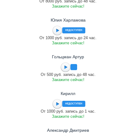
От 8000 руб. запись до 48 час.
Закажите сейчас!
Юлия Харламова
НЕДОСТУПЕН
От 1000 руб. запись до 24 час.
Закажите сейчас!
Гольцман Артур
От 500 руб. запись до 48 час.
Закажите сейчас!
Кирилл
НЕДОСТУПЕН
От 1000 руб. запись до 1 час.
Закажите сейчас!
Александр Дмитриев