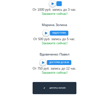
От 1000 руб. запись до 3 час.
Закажите сейчас!
Марина Золина
НЕДОСТУПЕН
От 500 руб. запись до 5 час.
Закажите сейчас!
Вдовиченко Павел
ДОСТУПЕН ДО 20:00
От 750 руб. запись до 12 час.
Закажите сейчас!
ДИКТОРЫ ОНЛАЙН