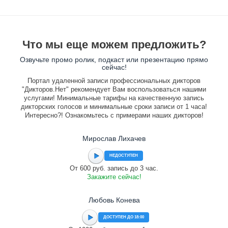
Что мы еще можем предложить?
Озвучьте промо ролик, подкаст или презентацию прямо
сейчас!
Портал удаленной записи профессиональных дикторов
"Дикторов.Нет" рекомендует Вам воспользоваться нашими
услугами! Минимальные тарифы на качественную запись
дикторских голосов и минимальные сроки записи от 1 часа!
Интересно?! Ознакомьтесь с примерами наших дикторов!
Мирослав Лихачев
НЕДОСТУПЕН
От 600 руб. запись до 3 час.
Закажите сейчас!
Любовь Конева
ДОСТУПЕН ДО 18:00