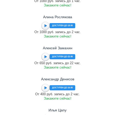
От 1000 руб. запись до 1 час.
Закажите сейчас!
Алина Рослякова
ДОСТУПЕН ДО 18:00
От 1000 руб. запись до 2 час.
Закажите сейчас!
Алексей Замахин
ДОСТУПЕН ДО 22:00
От 650 руб. запись до 22 час.
Закажите сейчас!
Александр Денисов
ДОСТУПЕН ДО 16:00
От 400 руб. запись до 2 час.
Закажите сейчас!
Илья Цапу