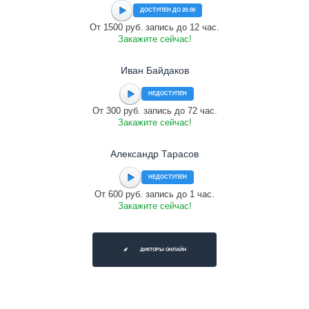
ДОСТУПЕН ДО 20:00
От 1500 руб. запись до 12 час.
Закажите сейчас!
Иван Байдаков
НЕДОСТУПЕН
От 300 руб. запись до 72 час.
Закажите сейчас!
Александр Тарасов
НЕДОСТУПЕН
От 600 руб. запись до 1 час.
Закажите сейчас!
ДИКТОРЫ ОНЛАЙН