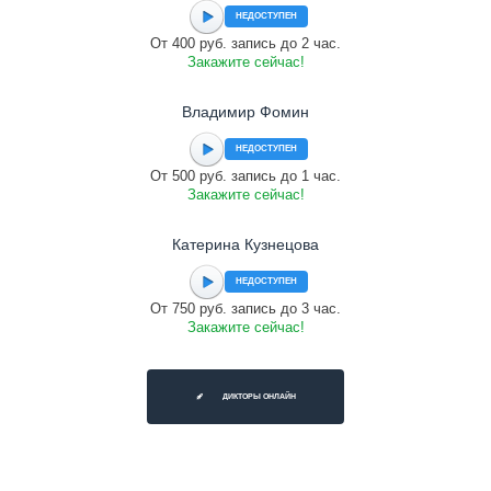
НЕДОСТУПЕН
От 400 руб. запись до 2 час.
Закажите сейчас!
Владимир Фомин
НЕДОСТУПЕН
От 500 руб. запись до 1 час.
Закажите сейчас!
Катерина Кузнецова
НЕДОСТУПЕН
От 750 руб. запись до 3 час.
Закажите сейчас!
ДИКТОРЫ ОНЛАЙН