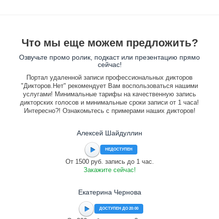
Что мы еще можем предложить?
Озвучьте промо ролик, подкаст или презентацию прямо
сейчас!
Портал удаленной записи профессиональных дикторов
"Дикторов.Нет" рекомендует Вам воспользоваться нашими
услугами! Минимальные тарифы на качественную запись
дикторских голосов и минимальные сроки записи от 1 часа!
Интересно?! Ознакомьтесь с примерами наших дикторов!
Алексей Шайдуллин
НЕДОСТУПЕН
От 1500 руб. запись до 1 час.
Закажите сейчас!
Екатерина Чернова
ДОСТУПЕН ДО 20:00