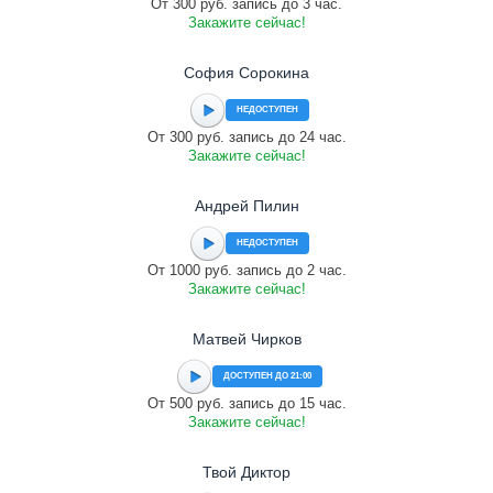
От 300 руб. запись до 3 час.
Закажите сейчас!
София Сорокина
НЕДОСТУПЕН
От 300 руб. запись до 24 час.
Закажите сейчас!
Андрей Пилин
НЕДОСТУПЕН
От 1000 руб. запись до 2 час.
Закажите сейчас!
Матвей Чирков
ДОСТУПЕН ДО 21:00
От 500 руб. запись до 15 час.
Закажите сейчас!
Твой Диктор