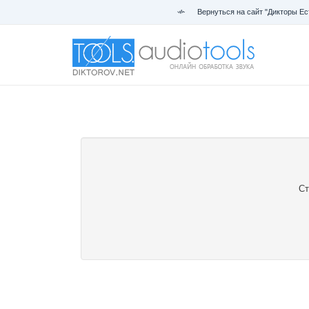
Вернуться на сайт "Дикторы Ес
Ст