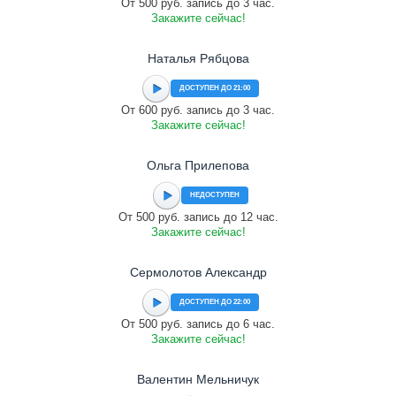
От 500 руб. запись до 3 час.
Закажите сейчас!
Наталья Рябцова
ДОСТУПЕН ДО 21:00
От 600 руб. запись до 3 час.
Закажите сейчас!
Ольга Прилепова
НЕДОСТУПЕН
От 500 руб. запись до 12 час.
Закажите сейчас!
Сермолотов Александр
ДОСТУПЕН ДО 22:00
От 500 руб. запись до 6 час.
Закажите сейчас!
Валентин Мельничук