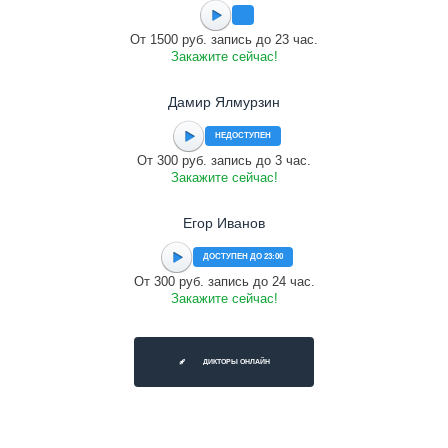
От 1500 руб. запись до 23 час.
Закажите сейчас!
Дамир Ялмурзин
НЕДОСТУПЕН
От 300 руб. запись до 3 час.
Закажите сейчас!
Егор Иванов
ДОСТУПЕН ДО 23:00
От 300 руб. запись до 24 час.
Закажите сейчас!
ДИКТОРЫ ОНЛАЙН