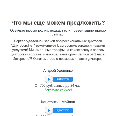
Что мы еще можем предложить?
Озвучьте промо ролик, подкаст или презентацию прямо
сейчас!
Портал удаленной записи профессиональных дикторов
"Дикторов.Нет" рекомендует Вам воспользоваться нашими
услугами! Минимальные тарифы на качественную запись
дикторских голосов и минимальные сроки записи от 1 часа!
Интересно?! Ознакомьтесь с примерами наших дикторов!
Андрей Удовенко
НЕДОСТУПЕН
От 700 руб. запись до 24 час.
Закажите сейчас!
Константин Майлов
НЕДОСТУПЕН