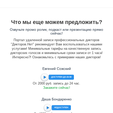
Что мы еще можем предложить?
Озвучьте промо ролик, подкаст или презентацию прямо
сейчас!
Портал удаленной записи профессиональных дикторов
"Дикторов.Нет" рекомендует Вам воспользоваться нашими
услугами! Минимальные тарифы на качественную запись
дикторских голосов и минимальные сроки записи от 1 часа!
Интересно?! Ознакомьтесь с примерами наших дикторов!
Евгений Сожский
ДОСТУПЕН ДО 23:59
От 2000 руб. запись до 24 час.
Закажите сейчас!
Даша Бондаренко
НЕДОСТУПЕН