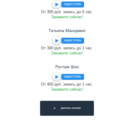
НЕДОСТУПЕН
От 300 руб. запись до 6 час.
Закажите сейчас!
Татьяна Манцевия
НЕДОСТУПЕН
От 300 руб. запись до 1 час.
Закажите сейчас!
Рустам Шах
НЕДОСТУПЕН
От 400 руб. запись до 1 час.
Закажите сейчас!
ДИКТОРЫ ОНЛАЙН