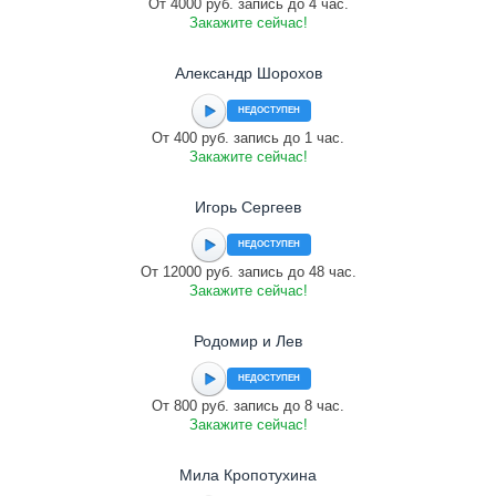
От 4000 руб. запись до 4 час.
Закажите сейчас!
Александр Шорохов
НЕДОСТУПЕН
От 400 руб. запись до 1 час.
Закажите сейчас!
Игорь Сергеев
НЕДОСТУПЕН
От 12000 руб. запись до 48 час.
Закажите сейчас!
Родомир и Лев
НЕДОСТУПЕН
От 800 руб. запись до 8 час.
Закажите сейчас!
Мила Кропотухина