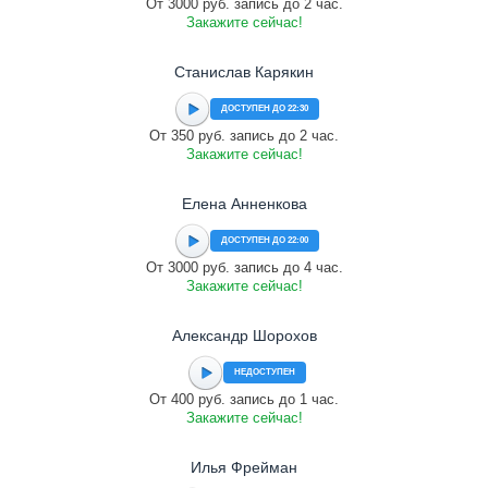
От 3000 руб. запись до 2 час.
Закажите сейчас!
Станислав Карякин
ДОСТУПЕН ДО 22:30
От 350 руб. запись до 2 час.
Закажите сейчас!
Елена Анненкова
ДОСТУПЕН ДО 22:00
От 3000 руб. запись до 4 час.
Закажите сейчас!
Александр Шорохов
НЕДОСТУПЕН
От 400 руб. запись до 1 час.
Закажите сейчас!
Илья Фрейман