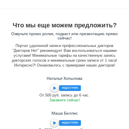
Что мы еще можем предложить?
Озвучьте промо ролик, подкаст или презентацию прямо
сейчас!
Портал удаленной записи профессиональных дикторов
"Дикторов.Нет" рекомендует Вам воспользоваться нашими
услугами! Минимальные тарифы на качественную запись
дикторских голосов и минимальные сроки записи от 1 часа!
Интересно?! Ознакомьтесь с примерами наших дикторов!
Наталья Копылова
НЕДОСТУПЕН
От 500 руб. запись до 6 час.
Закажите сейчас!
Маша Беллис
НЕДОСТУПЕН