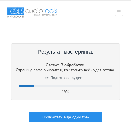
Результат мастеринга:
Статус:
В обработке
.
Страница сама обновится, как только всё будет готово.
⟳
Подготовка аудио…
19%
Обработать ещё один трек