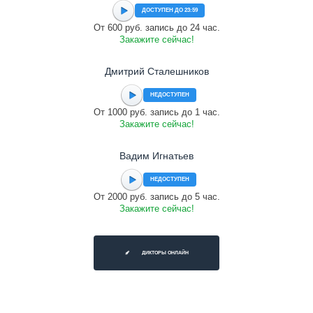
ДОСТУПЕН ДО 23:59
От 600 руб. запись до 24 час.
Закажите сейчас!
Дмитрий Сталешников
НЕДОСТУПЕН
От 1000 руб. запись до 1 час.
Закажите сейчас!
Вадим Игнатьев
НЕДОСТУПЕН
От 2000 руб. запись до 5 час.
Закажите сейчас!
ДИКТОРЫ ОНЛАЙН