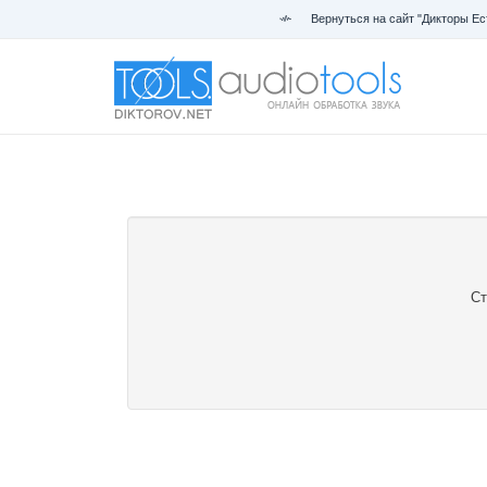
Вернуться на сайт "Дикторы Ес
Ст