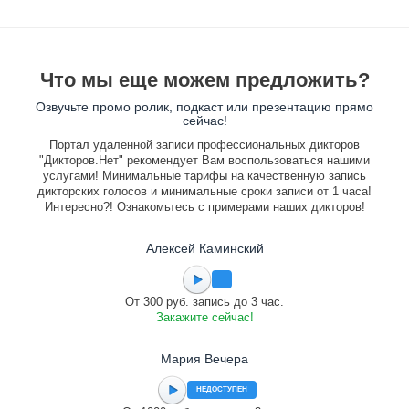
Что мы еще можем предложить?
Озвучьте промо ролик, подкаст или презентацию прямо
сейчас!
Портал удаленной записи профессиональных дикторов
"Дикторов.Нет" рекомендует Вам воспользоваться нашими
услугами! Минимальные тарифы на качественную запись
дикторских голосов и минимальные сроки записи от 1 часа!
Интересно?! Ознакомьтесь с примерами наших дикторов!
Алексей Каминский
От 300 руб. запись до 3 час.
Закажите сейчас!
Мария Вечера
НЕДОСТУПЕН