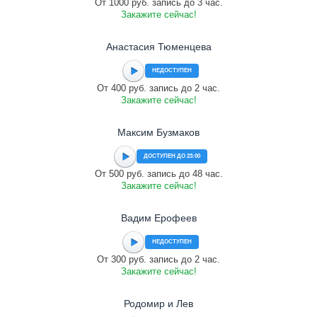
От 1000 руб. запись до 3 час.
Закажите сейчас!
Анастасия Тюменцева
НЕДОСТУПЕН
От 400 руб. запись до 2 час.
Закажите сейчас!
Максим Бузмаков
ДОСТУПЕН ДО 23:00
От 500 руб. запись до 48 час.
Закажите сейчас!
Вадим Ерофеев
НЕДОСТУПЕН
От 300 руб. запись до 2 час.
Закажите сейчас!
Родомир и Лев