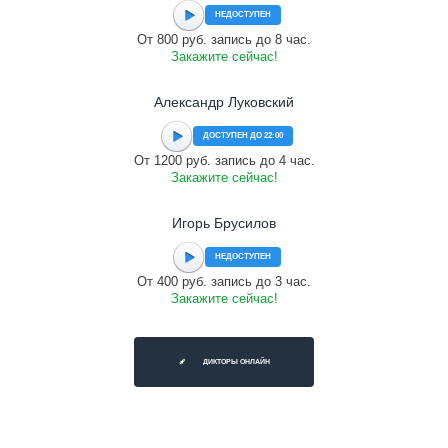
НЕДОСТУПЕН
От 800 руб. запись до 8 час.
Закажите сейчас!
Александр Луковский
ДОСТУПЕН ДО 22:00
От 1200 руб. запись до 4 час.
Закажите сейчас!
Игорь Брусилов
НЕДОСТУПЕН
От 400 руб. запись до 3 час.
Закажите сейчас!
ДИКТОРЫ ОНЛАЙН