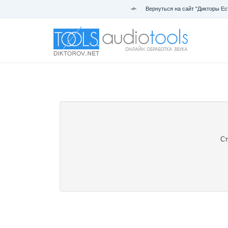
Вернуться на сайт "Дикторы Ес
Ст