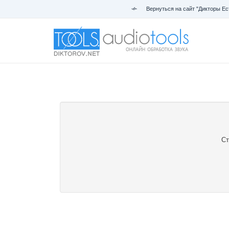
Вернуться на сайт "Дикторы Ес
Ст