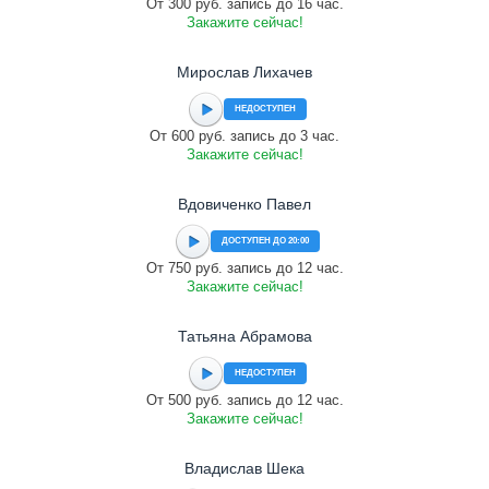
От 300 руб. запись до 16 час.
Закажите сейчас!
Мирослав Лихачев
НЕДОСТУПЕН
От 600 руб. запись до 3 час.
Закажите сейчас!
Вдовиченко Павел
ДОСТУПЕН ДО 20:00
От 750 руб. запись до 12 час.
Закажите сейчас!
Татьяна Абрамова
НЕДОСТУПЕН
От 500 руб. запись до 12 час.
Закажите сейчас!
Владислав Шека