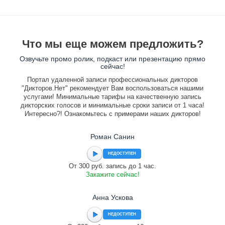
Что мы еще можем предложить?
Озвучьте промо ролик, подкаст или презентацию прямо
сейчас!
Портал удаленной записи профессиональных дикторов
"Дикторов.Нет" рекомендует Вам воспользоваться нашими
услугами! Минимальные тарифы на качественную запись
дикторских голосов и минимальные сроки записи от 1 часа!
Интересно?! Ознакомьтесь с примерами наших дикторов!
Роман Санин
НЕДОСТУПЕН
От 300 руб. запись до 1 час.
Закажите сейчас!
Анна Ускова
НЕДОСТУПЕН