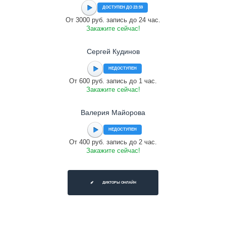
ДОСТУПЕН ДО 23:59
От 3000 руб. запись до 24 час.
Закажите сейчас!
Сергей Кудинов
НЕДОСТУПЕН
От 600 руб. запись до 1 час.
Закажите сейчас!
Валерия Майорова
НЕДОСТУПЕН
От 400 руб. запись до 2 час.
Закажите сейчас!
ДИКТОРЫ ОНЛАЙН