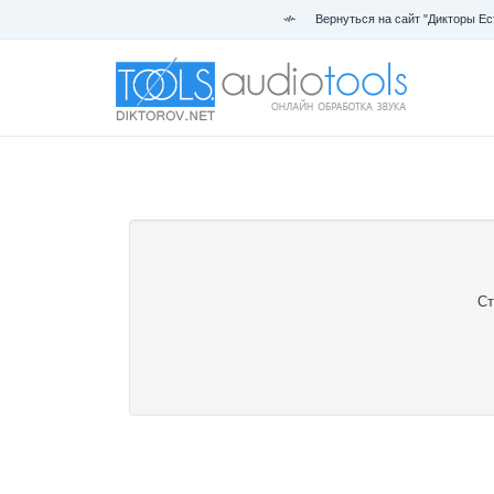
Вернуться на сайт "Дикторы Ес
Ст