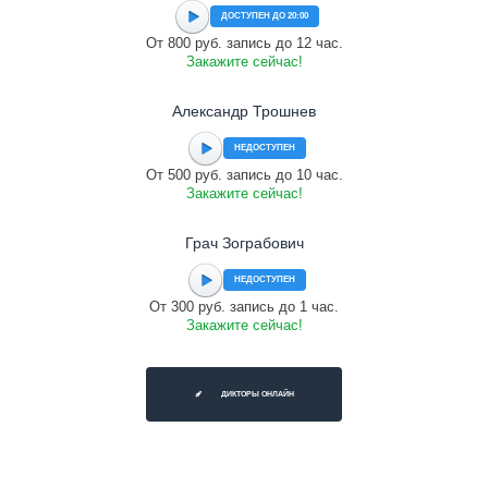
ДОСТУПЕН ДО 20:00
От 800 руб. запись до 12 час.
Закажите сейчас!
Александр Трошнев
НЕДОСТУПЕН
От 500 руб. запись до 10 час.
Закажите сейчас!
Грач Зограбович
НЕДОСТУПЕН
От 300 руб. запись до 1 час.
Закажите сейчас!
ДИКТОРЫ ОНЛАЙН