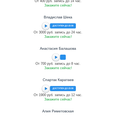
От 400 руб. запись до 14 час.
Закажите сейчас!
Владислав Шека
ДОСТУПЕН ДО 23:59
От 3000 руб. запись до 24 час.
Закажите сейчас!
Анастасия Балашова
От 700 руб. запись до 8 час.
Закажите сейчас!
Спартак Каратаев
ДОСТУПЕН ДО 23:59
От 1900 руб. запись до 12 час.
Закажите сейчас!
Алия Риметовская