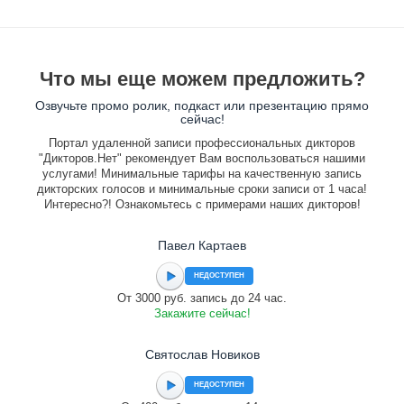
Что мы еще можем предложить?
Озвучьте промо ролик, подкаст или презентацию прямо
сейчас!
Портал удаленной записи профессиональных дикторов
"Дикторов.Нет" рекомендует Вам воспользоваться нашими
услугами! Минимальные тарифы на качественную запись
дикторских голосов и минимальные сроки записи от 1 часа!
Интересно?! Ознакомьтесь с примерами наших дикторов!
Павел Картаев
НЕДОСТУПЕН
От 3000 руб. запись до 24 час.
Закажите сейчас!
Святослав Новиков
НЕДОСТУПЕН