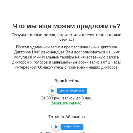
Что мы еще можем предложить?
Озвучьте промо ролик, подкаст или презентацию прямо
сейчас!
Портал удаленной записи профессиональных дикторов
"Дикторов.Нет" рекомендует Вам воспользоваться нашими
услугами! Минимальные тарифы на качественную запись
дикторских голосов и минимальные сроки записи от 1 часа!
Интересно?! Ознакомьтесь с примерами наших дикторов!
Эрик Крейль
ДОСТУПЕН ДО 23:59
От 300 руб. запись до 3 час.
Закажите сейчас!
Татьяна Абрамова
НЕДОСТУПЕН