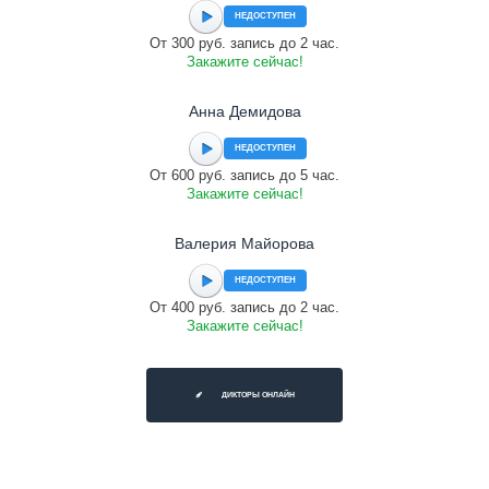
НЕДОСТУПЕН
От 300 руб. запись до 2 час.
Закажите сейчас!
Анна Демидова
НЕДОСТУПЕН
От 600 руб. запись до 5 час.
Закажите сейчас!
Валерия Майорова
НЕДОСТУПЕН
От 400 руб. запись до 2 час.
Закажите сейчас!
ДИКТОРЫ ОНЛАЙН