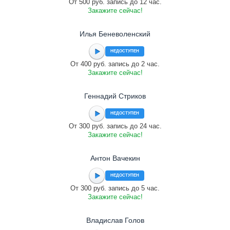
От 500 руб. запись до 12 час.
Закажите сейчас!
Илья Беневоленский
НЕДОСТУПЕН
От 400 руб. запись до 2 час.
Закажите сейчас!
Геннадий Стриков
НЕДОСТУПЕН
От 300 руб. запись до 24 час.
Закажите сейчас!
Антон Вачекин
НЕДОСТУПЕН
От 300 руб. запись до 5 час.
Закажите сейчас!
Владислав Голов