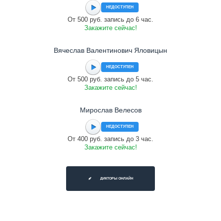
НЕДОСТУПЕН
От 500 руб. запись до 6 час.
Закажите сейчас!
Вячеслав Валентинович Яловицын
НЕДОСТУПЕН
От 500 руб. запись до 5 час.
Закажите сейчас!
Мирослав Велесов
НЕДОСТУПЕН
От 400 руб. запись до 3 час.
Закажите сейчас!
ДИКТОРЫ ОНЛАЙН