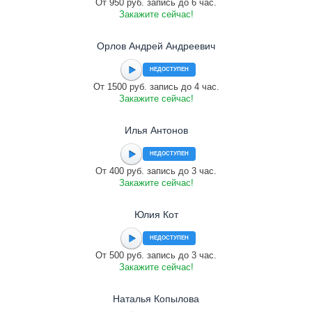
От 950 руб. запись до 6 час.
Закажите сейчас!
Орлов Андрей Андреевич
НЕДОСТУПЕН
От 1500 руб. запись до 4 час.
Закажите сейчас!
Илья Антонов
НЕДОСТУПЕН
От 400 руб. запись до 3 час.
Закажите сейчас!
Юлия Кот
НЕДОСТУПЕН
От 500 руб. запись до 3 час.
Закажите сейчас!
Наталья Копылова