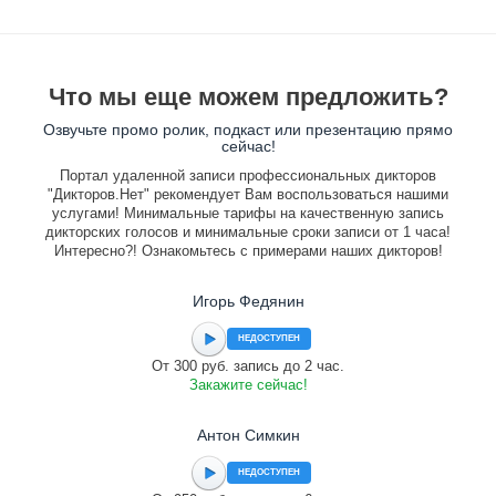
Что мы еще можем предложить?
Озвучьте промо ролик, подкаст или презентацию прямо
сейчас!
Портал удаленной записи профессиональных дикторов
"Дикторов.Нет" рекомендует Вам воспользоваться нашими
услугами! Минимальные тарифы на качественную запись
дикторских голосов и минимальные сроки записи от 1 часа!
Интересно?! Ознакомьтесь с примерами наших дикторов!
Игорь Федянин
НЕДОСТУПЕН
От 300 руб. запись до 2 час.
Закажите сейчас!
Антон Симкин
НЕДОСТУПЕН