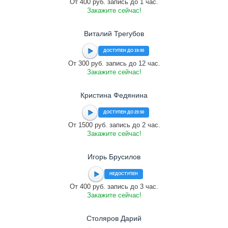
От 400 руб. запись до 1 час.
Закажите сейчас!
Виталий Трегубов
ДОСТУПЕН ДО 19:00
От 300 руб. запись до 12 час.
Закажите сейчас!
Кристина Федянина
ДОСТУПЕН ДО 23:50
От 1500 руб. запись до 2 час.
Закажите сейчас!
Игорь Брусилов
НЕДОСТУПЕН
От 400 руб. запись до 3 час.
Закажите сейчас!
Столяров Дарий