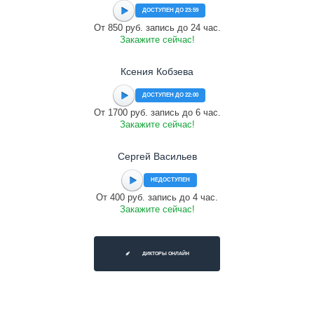
ДОСТУПЕН ДО 23:59
От 850 руб. запись до 24 час.
Закажите сейчас!
Ксения Кобзева
ДОСТУПЕН ДО 22:00
От 1700 руб. запись до 6 час.
Закажите сейчас!
Сергей Васильев
НЕДОСТУПЕН
От 400 руб. запись до 4 час.
Закажите сейчас!
ДИКТОРЫ ОНЛАЙН