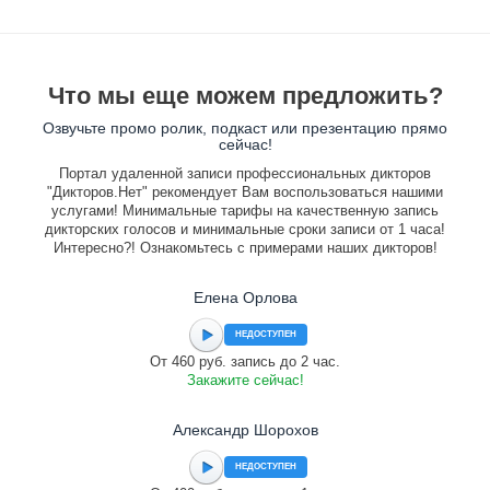
Что мы еще можем предложить?
Озвучьте промо ролик, подкаст или презентацию прямо
сейчас!
Портал удаленной записи профессиональных дикторов
"Дикторов.Нет" рекомендует Вам воспользоваться нашими
услугами! Минимальные тарифы на качественную запись
дикторских голосов и минимальные сроки записи от 1 часа!
Интересно?! Ознакомьтесь с примерами наших дикторов!
Елена Орлова
НЕДОСТУПЕН
От 460 руб. запись до 2 час.
Закажите сейчас!
Александр Шорохов
НЕДОСТУПЕН