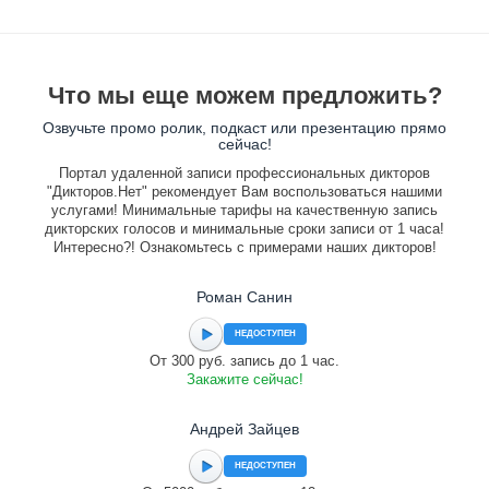
Что мы еще можем предложить?
Озвучьте промо ролик, подкаст или презентацию прямо
сейчас!
Портал удаленной записи профессиональных дикторов
"Дикторов.Нет" рекомендует Вам воспользоваться нашими
услугами! Минимальные тарифы на качественную запись
дикторских голосов и минимальные сроки записи от 1 часа!
Интересно?! Ознакомьтесь с примерами наших дикторов!
Роман Санин
НЕДОСТУПЕН
От 300 руб. запись до 1 час.
Закажите сейчас!
Андрей Зайцев
НЕДОСТУПЕН