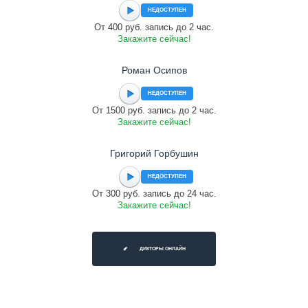
НЕДОСТУПЕН
От 400 руб. запись до 2 час.
Закажите сейчас!
Роман Осипов
НЕДОСТУПЕН
От 1500 руб. запись до 2 час.
Закажите сейчас!
Григорий Горбушин
НЕДОСТУПЕН
От 300 руб. запись до 24 час.
Закажите сейчас!
ДИКТОРЫ ОНЛАЙН