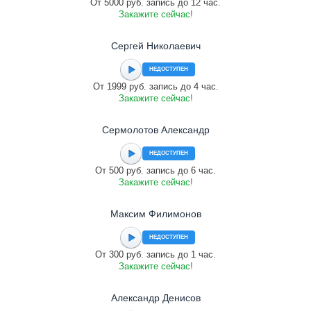
От 5000 руб. запись до 12 час.
Закажите сейчас!
Сергей Николаевич
НЕДОСТУПЕН
От 1999 руб. запись до 4 час.
Закажите сейчас!
Сермолотов Александр
НЕДОСТУПЕН
От 500 руб. запись до 6 час.
Закажите сейчас!
Максим Филимонов
НЕДОСТУПЕН
От 300 руб. запись до 1 час.
Закажите сейчас!
Александр Денисов