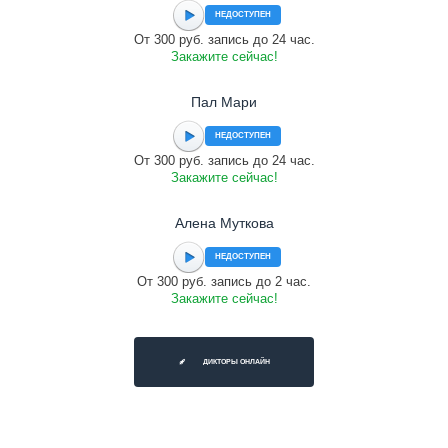
НЕДОСТУПЕН
От 300 руб. запись до 24 час.
Закажите сейчас!
Пал Мари
НЕДОСТУПЕН
От 300 руб. запись до 24 час.
Закажите сейчас!
Алена Муткова
НЕДОСТУПЕН
От 300 руб. запись до 2 час.
Закажите сейчас!
ДИКТОРЫ ОНЛАЙН