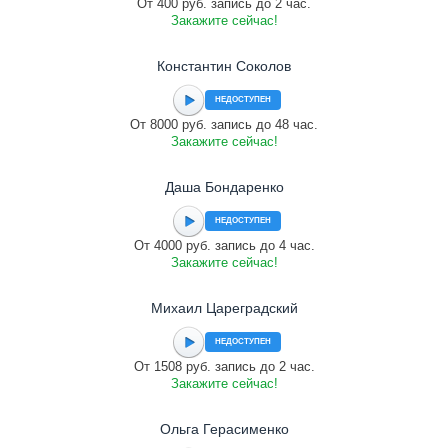
От 400 руб. запись до 2 час.
Закажите сейчас!
Константин Соколов
НЕДОСТУПЕН
От 8000 руб. запись до 48 час.
Закажите сейчас!
Даша Бондаренко
НЕДОСТУПЕН
От 4000 руб. запись до 4 час.
Закажите сейчас!
Михаил Цареградский
НЕДОСТУПЕН
От 1508 руб. запись до 2 час.
Закажите сейчас!
Ольга Герасименко