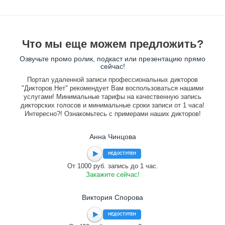
Что мы еще можем предложить?
Озвучьте промо ролик, подкаст или презентацию прямо
сейчас!
Портал удаленной записи профессиональных дикторов
"Дикторов.Нет" рекомендует Вам воспользоваться нашими
услугами! Минимальные тарифы на качественную запись
дикторских голосов и минимальные сроки записи от 1 часа!
Интересно?! Ознакомьтесь с примерами наших дикторов!
Анна Чинцова
НЕДОСТУПЕН
От 1000 руб. запись до 1 час.
Закажите сейчас!
Виктория Спорова
НЕДОСТУПЕН